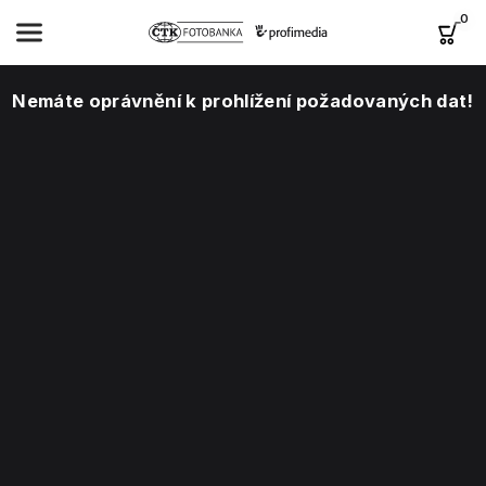
0
Nemáte oprávnění k prohlížení požadovaných dat!